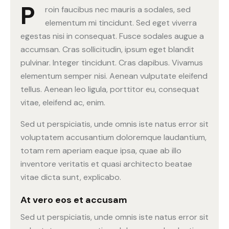
P
roin faucibus nec mauris a sodales, sed
elementum mi tincidunt. Sed eget viverra
egestas nisi in consequat. Fusce sodales augue a
accumsan. Cras sollicitudin, ipsum eget blandit
pulvinar. Integer tincidunt. Cras dapibus. Vivamus
elementum semper nisi. Aenean vulputate eleifend
tellus. Aenean leo ligula, porttitor eu, consequat
vitae, eleifend ac, enim.
Sed ut perspiciatis, unde omnis iste natus error sit
voluptatem accusantium doloremque laudantium,
totam rem aperiam eaque ipsa, quae ab illo
inventore veritatis et quasi architecto beatae
vitae dicta sunt, explicabo.
At vero eos et accusam
Sed ut perspiciatis, unde omnis iste natus error sit