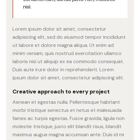
nisl.
Lorem ipsum dolor sit amet, consectetur
adipisicing elit, sed do eiusmod tempor incididunt
ut labore et dolore magna aliqua. Ut enim ad
minim veniam, quis nostrud exercitation ullamco
laboris nisi ut aliquip ex ea commodo consequat.
Duis aute irure dolor in reprehenderit. Lorem
ipsum dolor sit amet, consectetur adipiscing elit.
Creative approach to every project
Aenean et egestas nulla. Pellentesque habitant
morbi tristique senectus et netus et malesuada
fames ac turpis egestas. Fusce gravida, ligula non
molestie tristique, justo elit blandit risus, blandit
maximus augue magna accumsan ante. Duis id mi