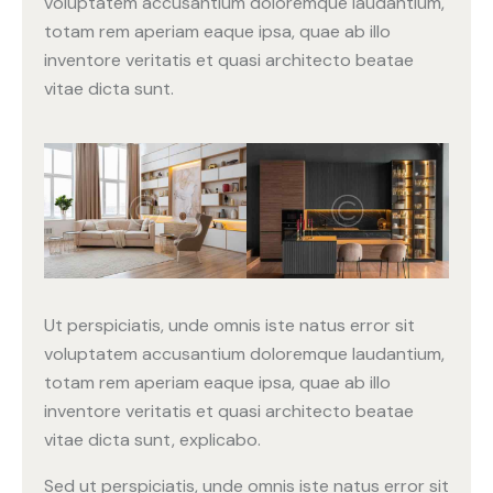
voluptatem accusantium doloremque laudantium,
totam rem aperiam eaque ipsa, quae ab illo
inventore veritatis et quasi architecto beatae
vitae dicta sunt.
Ut perspiciatis, unde omnis iste natus error sit
voluptatem accusantium doloremque laudantium,
totam rem aperiam eaque ipsa, quae ab illo
inventore veritatis et quasi architecto beatae
vitae dicta sunt, explicabo.
Sed ut perspiciatis, unde omnis iste natus error sit