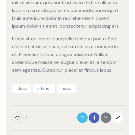
minim veniam, quis nostrud exercitation ullamco
laboris nisi ut aliquip ex ea commodo consequat.
Duis aute irure dolor in reprehenderit. Lorem
ipsum dolor sit amet, consectetur adipiscing elit.
Etiam vitae leo et diam pellentesque porta. Sed
eleifend ultricies risus, vel rutrum erat commodo
ut. Praesent finibus congue euismod. Nullam
scelerisque massa vel augue placerat, a tempor
sem egestas. Curabitur placerat finibus lacus.
ideas
interior
news
0