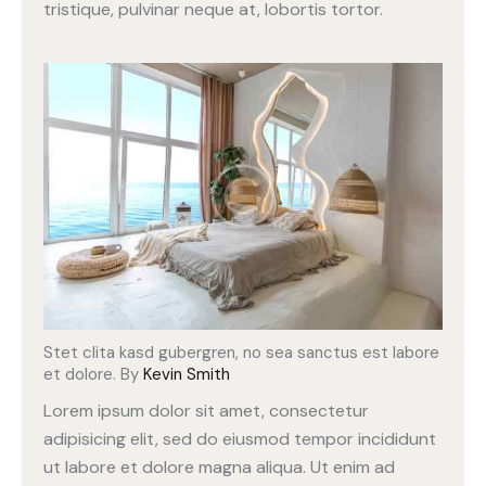
tristique, pulvinar neque at, lobortis tortor.
Stet clita kasd gubergren, no sea sanctus est labore
et dolore. By
Kevin Smith
Lorem ipsum dolor sit amet, consectetur
adipisicing elit, sed do eiusmod tempor incididunt
ut labore et dolore magna aliqua. Ut enim ad