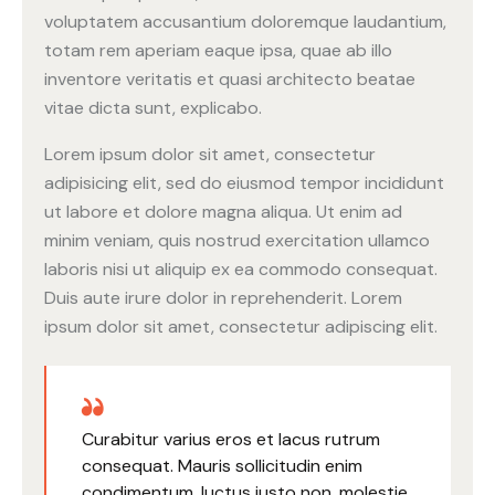
voluptatem accusantium doloremque laudantium,
totam rem aperiam eaque ipsa, quae ab illo
inventore veritatis et quasi architecto beatae
vitae dicta sunt, explicabo.
Lorem ipsum dolor sit amet, consectetur
adipisicing elit, sed do eiusmod tempor incididunt
ut labore et dolore magna aliqua. Ut enim ad
minim veniam, quis nostrud exercitation ullamco
laboris nisi ut aliquip ex ea commodo consequat.
Duis aute irure dolor in reprehenderit. Lorem
ipsum dolor sit amet, consectetur adipiscing elit.
Curabitur varius eros et lacus rutrum
consequat. Mauris sollicitudin enim
condimentum, luctus justo non, molestie