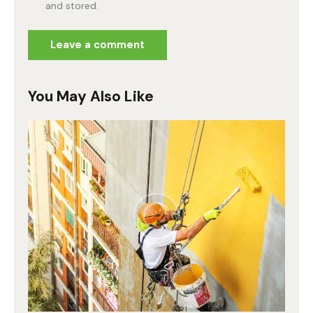
and stored.
You May Also Like