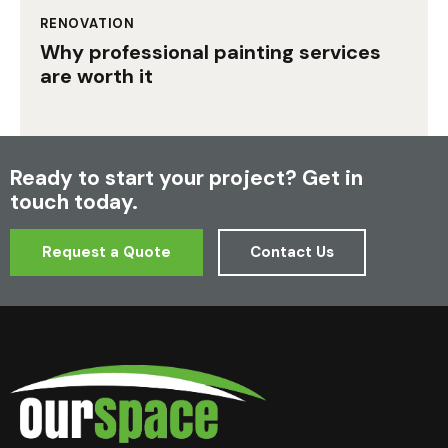
RENOVATION
Why professional painting services
are worth it
Ready to start your project?
Get in
touch today.
Request a Quote
Contact Us