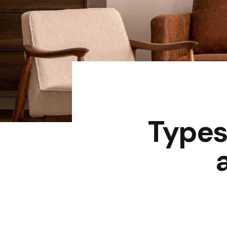
Types