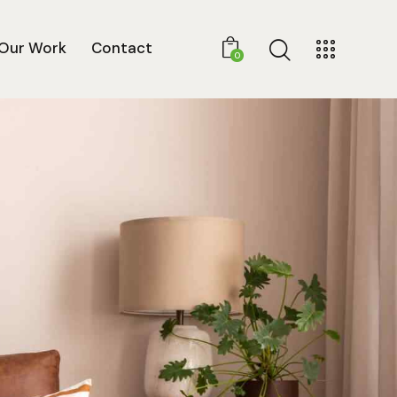
Our Work
Contact
0